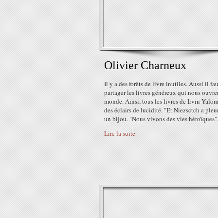
Olivier Charneux
Il y a des forêts de livre inutiles. Aussi il fa
partager les livres généreux qui nous ouvre
monde. Ainsi, tous les livres de Irvin Yalo
des éclairs de lucidité. "Et Niezsctch a pleu
un bijou. "Nous vivons des vies héroïques".
Lire la suite