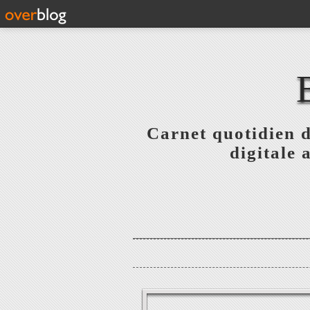
Carnet quotidien 
digitale 