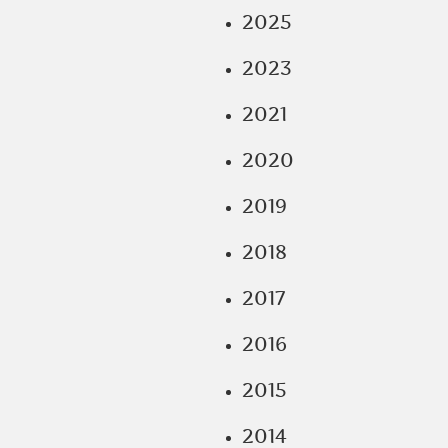
2025
2023
2021
2020
2019
2018
2017
2016
2015
2014