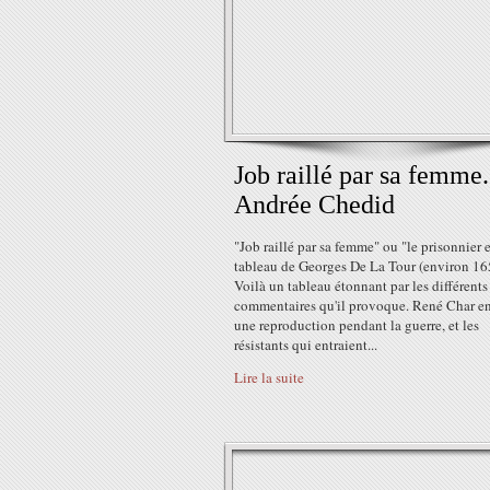
Job raillé par sa femme..
Andrée Chedid
"Job raillé par sa femme" ou "le prisonnier 
tableau de Georges De La Tour (environ 16
Voilà un tableau étonnant par les différents
commentaires qu'il provoque. René Char en
une reproduction pendant la guerre, et les
résistants qui entraient...
Lire la suite