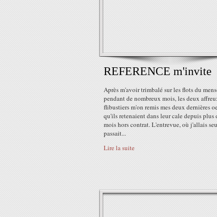
REFERENCE m'invite
Après m'avoir trimbalé sur les flots du men
pendant de nombreux mois, les deux affreu
flibustiers m'on remis mes deux dernières o
qu'ils retenaient dans leur cale depuis plus 
mois hors contrat. L'entrevue, où j'allais seu
passait...
Lire la suite