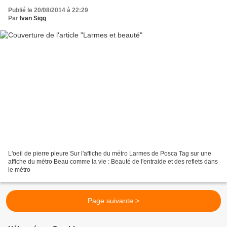
Publié le 20/08/2014 à 22:29
Par
Ivan Sigg
L'oeil de pierre pleure Sur l'affiche du métro Larmes de Posca Tag sur une
affiche du métro Beau comme la vie : Beauté de l'entraide et des reflets dans
le métro
Page suivante >