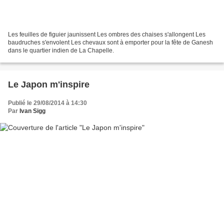
Les feuilles de figuier jaunissent Les ombres des chaises s'allongent Les
baudruches s'envolent Les chevaux sont à emporter pour la fête de Ganesh
dans le quartier indien de La Chapelle.
Le Japon m'inspire
Publié le 29/08/2014 à 14:30
Par
Ivan Sigg