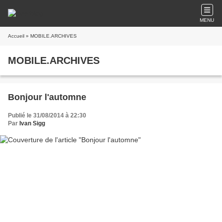
MENU
Accueil
» MOBILE.ARCHIVES
MOBILE.ARCHIVES
Bonjour l'automne
Publié le 31/08/2014 à 22:30
Par
Ivan Sigg