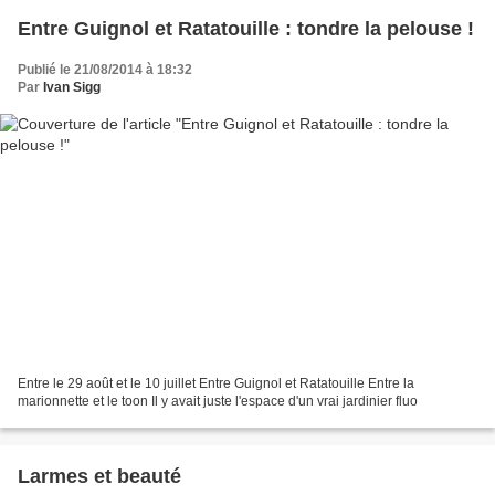
Entre Guignol et Ratatouille : tondre la pelouse !
Publié le 21/08/2014 à 18:32
Par
Ivan Sigg
Entre le 29 août et le 10 juillet Entre Guignol et Ratatouille Entre la
marionnette et le toon Il y avait juste l'espace d'un vrai jardinier fluo
Larmes et beauté