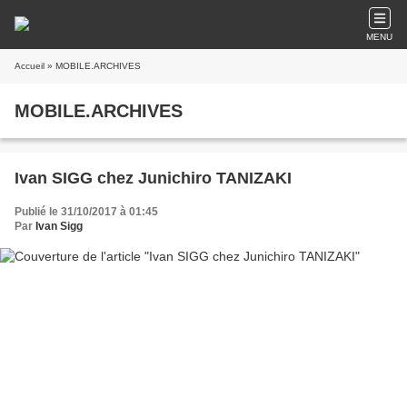
MENU
Accueil
» MOBILE.ARCHIVES
MOBILE.ARCHIVES
Ivan SIGG chez Junichiro TANIZAKI
Publié le 31/10/2017 à 01:45
Par
Ivan Sigg