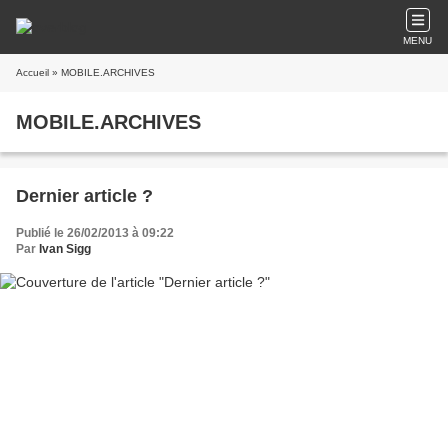
MENU
Accueil
» MOBILE.ARCHIVES
MOBILE.ARCHIVES
Dernier article ?
Publié le 26/02/2013 à 09:22
Par
Ivan Sigg