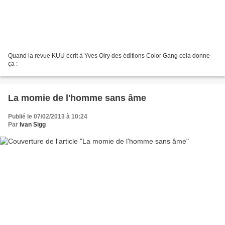
Quand la revue KUU écrit à Yves Olry des éditions Color Gang cela donne
ça :
La momie de l'homme sans âme
Publié le 07/02/2013 à 10:24
Par
Ivan Sigg