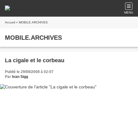
MENU
Accueil
» MOBILE.ARCHIVES
MOBILE.ARCHIVES
La cigale et le corbeau
Publié le 29/08/2008 à 02:07
Par
Ivan Sigg