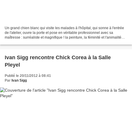
Un grand chien blanc qui visite les malades à l'hôpital, qui sonne à l'entrée
de l'atelier, ouvre la porte et pose en véritable professionnel avec sa
maîtresse : surréaliste et magnifique ! la peinture, la féminité et l'animalité
mêlés
Ivan Sigg rencontre Chick Corea à la Salle
Pleyel
Publié le 20/11/2012 à 08:41
Par
Ivan Sigg