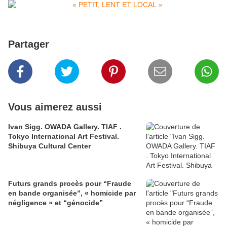
Partager
Vous aimerez aussi
Ivan Sigg. OWADA Gallery. TIAF .
Tokyo International Art Festival.
Shibuya Cultural Center
Futurs grands procès pour “Fraude
en bande organisée”, « homicide par
négligence » et “génocide”