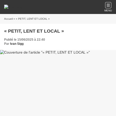
MENU
Accueil
» « PETIT, LENT ET LOCAL »
« PETIT, LENT ET LOCAL »
Publié le 15/06/2025 à 22:40
Par
Ivan Sigg