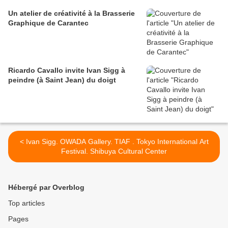
Un atelier de créativité à la Brasserie
Graphique de Carantec
Ricardo Cavallo invite Ivan Sigg à
peindre (à Saint Jean) du doigt
< Ivan Sigg. OWADA Gallery. TIAF . Tokyo International Art
Festival. Shibuya Cultural Center
Hébergé par Overblog
Top articles
Pages