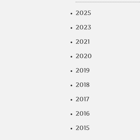
2025
2023
2021
2020
2019
2018
2017
2016
2015