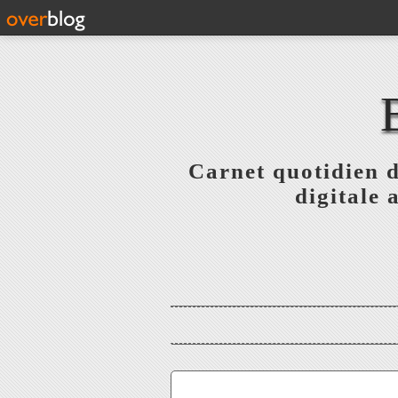
Carnet quotidien 
digitale 