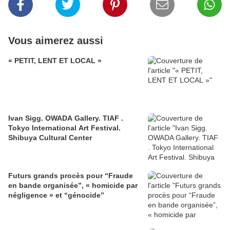
Vous aimerez aussi
« PETIT, LENT ET LOCAL »
Ivan Sigg. OWADA Gallery. TIAF .
Tokyo International Art Festival.
Shibuya Cultural Center
Futurs grands procès pour “Fraude
en bande organisée”, « homicide par
négligence » et “génocide”