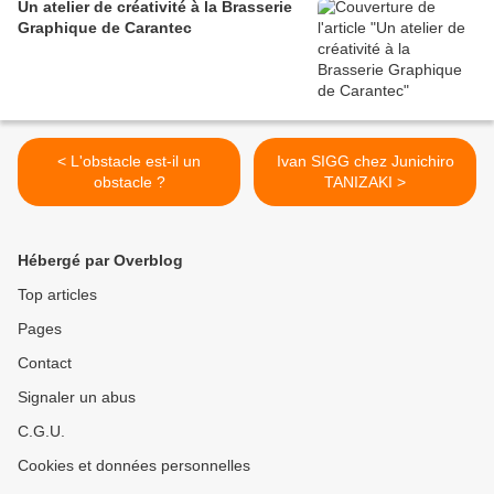
Un atelier de créativité à la Brasserie
Graphique de Carantec
< L'obstacle est-il un
Ivan SIGG chez Junichiro
obstacle ?
TANIZAKI >
Hébergé par Overblog
Top articles
Pages
Contact
Signaler un abus
C.G.U.
Cookies et données personnelles