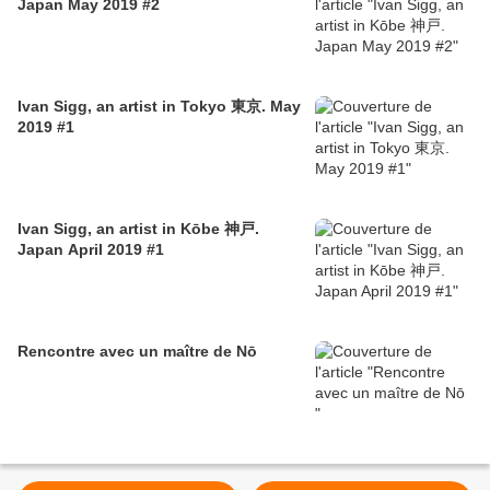
Japan May 2019 #2
Ivan Sigg, an artist in Tokyo 東京. May
2019 #1
Ivan Sigg, an artist in Kōbe 神戸.
Japan April 2019 #1
Rencontre avec un maître de Nō