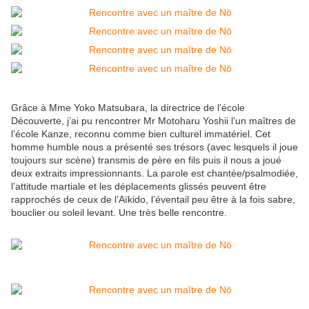
Grâce à Mme Yoko Matsubara, la directrice de l’école
Découverte, j’ai pu rencontrer Mr Motoharu Yoshii l’un maîtres de
l’école Kanze, reconnu comme bien culturel immatériel. Cet
homme humble nous a présenté ses trésors (avec lesquels il joue
toujours sur scène) transmis de père en fils puis il nous a joué
deux extraits impressionnants. La parole est chantée/psalmodiée,
l’attitude martiale et les déplacements glissés peuvent être
rapprochés de ceux de l’Aïkido, l’éventail peu être à la fois sabre,
bouclier ou soleil levant. Une très belle rencontre.