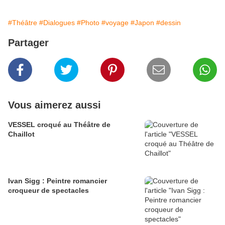
#Théâtre
#Dialogues
#Photo
#voyage
#Japon
#dessin
Partager
Vous aimerez aussi
VESSEL croqué au Théâtre de
Chaillot
Ivan Sigg : Peintre romancier
croqueur de spectacles