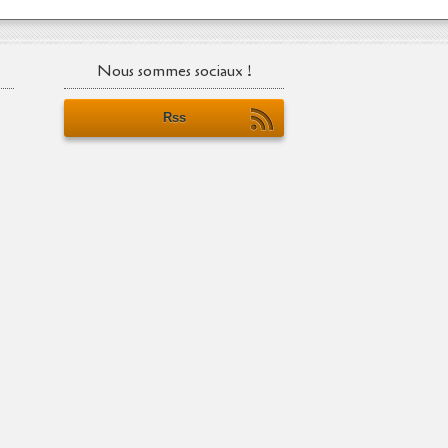
Nous sommes sociaux !
Rss