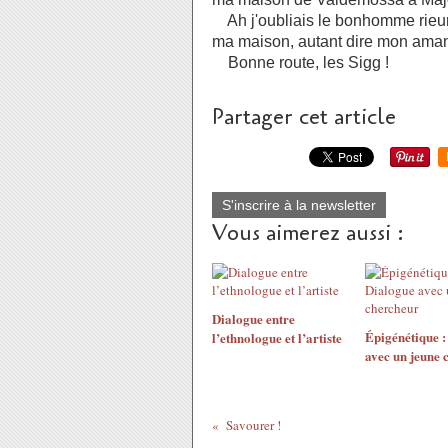
Ah j'oubliais le bonhomme rieur 
ma maison, autant dire mon amant
Bonne route, les Sigg !
Partager cet article
S'inscrire à la newsletter
Vous aimerez aussi :
Dialogue entre
Épigénétique :
l’ethnologue et l’artiste
avec un jeune 
Savourer !