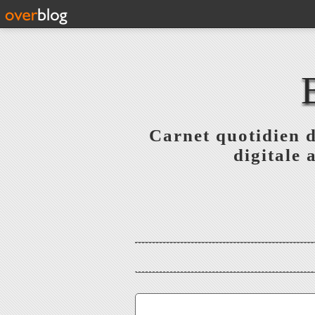
Carnet quotidien 
digitale 