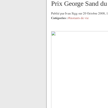
Prix George Sand du
Publié par Ivan Sigg sur 20 Octobre 2008,
Catégories :
#instants de vie