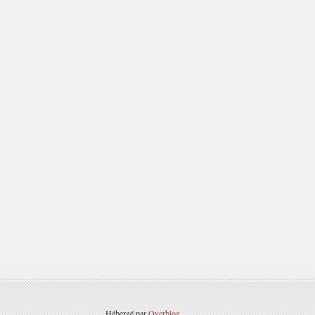
Hébergé par
Overblog