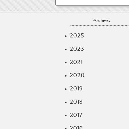
Archives
2025
2023
2021
2020
2019
2018
2017
2016