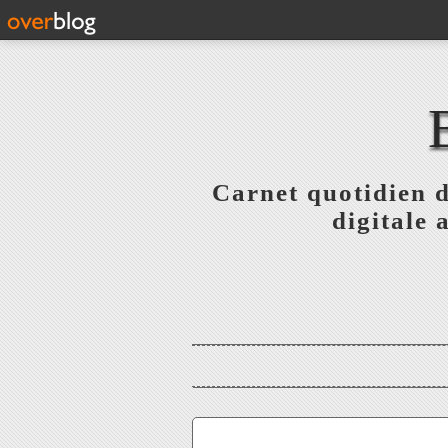
Carnet quotidien 
digitale 