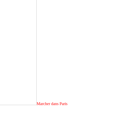
Marcher dans Paris