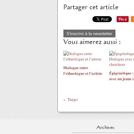
Partager cet article
S'inscrire à la newsletter
Vous aimerez aussi :
Dialogue entre
Épigénétique :
l’ethnologue et l’artiste
avec un jeune 
Tango
Archives