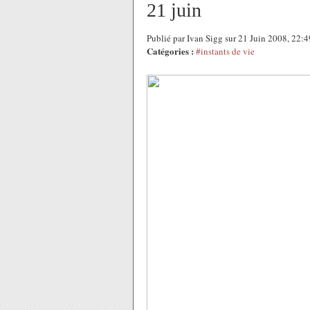
21 juin
Publié par Ivan Sigg sur 21 Juin 2008, 22:
Catégories :
#instants de vie