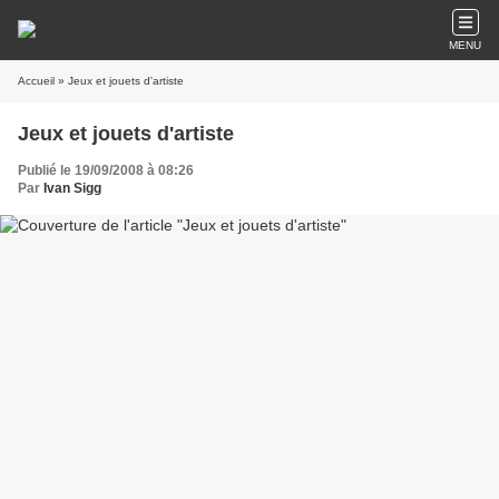
MENU
Accueil
» Jeux et jouets d'artiste
Jeux et jouets d'artiste
Publié le 19/09/2008 à 08:26
Par
Ivan Sigg