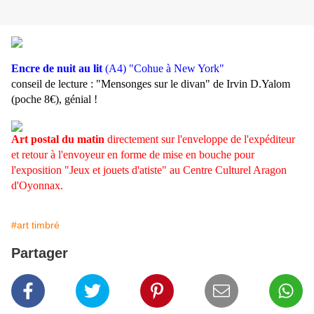
Encre de nuit au lit
(A4) "Cohue à New York"
conseil de lecture : "Mensonges sur le divan" de Irvin D.Yalom
(poche 8€), génial !
Art postal du matin
directement sur l'enveloppe de l'expéditeur
et retour à l'envoyeur en forme de mise en bouche pour
l'exposition "Jeux et jouets d'atiste" au Centre Culturel Aragon
d'Oyonnax.
#art timbré
Partager