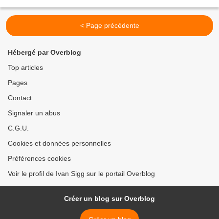
C’est pour une commande...
< Page précédente
Hébergé par Overblog
Top articles
Pages
Contact
Signaler un abus
C.G.U.
Cookies et données personnelles
Préférences cookies
Voir le profil de Ivan Sigg sur le portail Overblog
Créer un blog sur Overblog