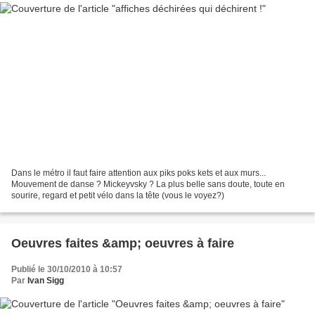
Dans le métro il faut faire attention aux piks poks kets et aux murs...
Mouvement de danse ? Mickeyvsky ? La plus belle sans doute, toute en
sourire, regard et petit vélo dans la tête (vous le voyez?)
Oeuvres faites &amp; oeuvres à faire
Publié le 30/10/2010 à 10:57
Par
Ivan Sigg