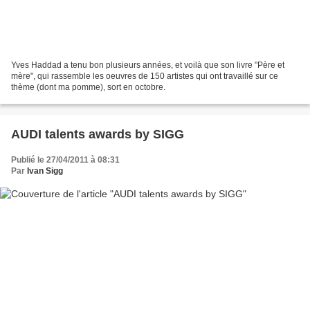
Yves Haddad a tenu bon plusieurs années, et voilà que son livre "Père et
mère", qui rassemble les oeuvres de 150 artistes qui ont travaillé sur ce
thème (dont ma pomme), sort en octobre.
AUDI talents awards by SIGG
Publié le 27/04/2011 à 08:31
Par
Ivan Sigg