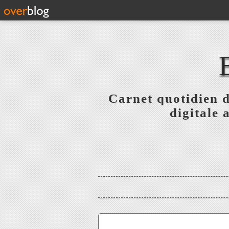
Carnet quotidien 
digitale 