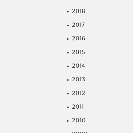
2018
2017
2016
2015
2014
2013
2012
2011
2010