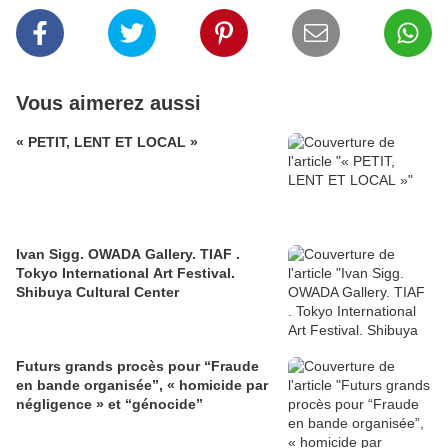
Vous aimerez aussi
« PETIT, LENT ET LOCAL »
Ivan Sigg. OWADA Gallery. TIAF .
Tokyo International Art Festival.
Shibuya Cultural Center
Futurs grands procès pour “Fraude
en bande organisée”, « homicide par
négligence » et “génocide”