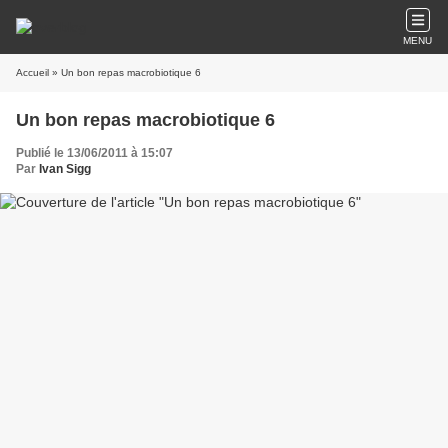
MENU
Accueil
» Un bon repas macrobiotique 6
Un bon repas macrobiotique 6
Publié le 13/06/2011 à 15:07
Par
Ivan Sigg