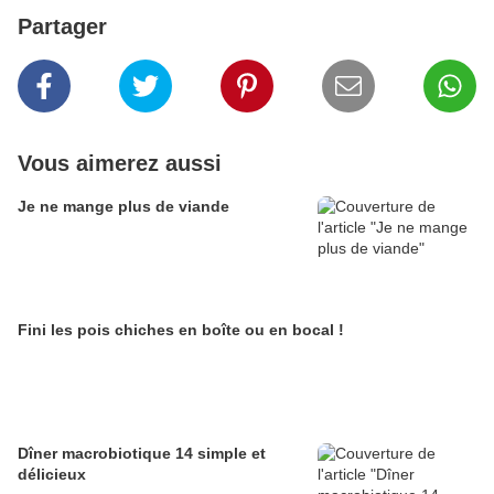
Partager
Vous aimerez aussi
Je ne mange plus de viande
Fini les pois chiches en boîte ou en bocal !
Dîner macrobiotique 14 simple et
délicieux