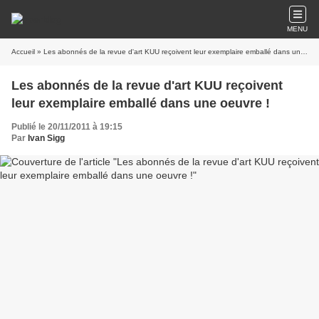
MENU
Accueil
» Les abonnés de la revue d'art KUU reçoivent leur exemplaire emballé dans une oeuvre !
Les abonnés de la revue d'art KUU reçoivent
leur exemplaire emballé dans une oeuvre !
Publié le 20/11/2011 à 19:15
Par
Ivan Sigg