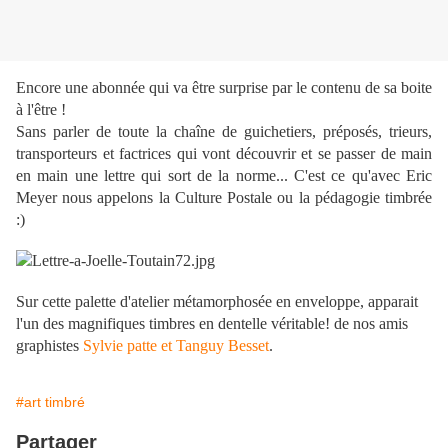
Encore une abonnée qui va être surprise par le contenu de sa boite
à l'être !
Sans parler de toute la chaîne de guichetiers, préposés, trieurs,
transporteurs et factrices qui vont découvrir et se passer de main
en main une lettre qui sort de la norme... C'est ce qu'avec Eric
Meyer nous appelons la Culture Postale ou la pédagogie timbrée
:)
Sur cette palette d'atelier métamorphosée en enveloppe, apparait
l'un des magnifiques timbres en dentelle véritable! de nos amis
graphistes
Sylvie patte et Tanguy Besset
.
#art timbré
Partager