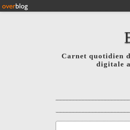
Carnet quotidien 
digitale 