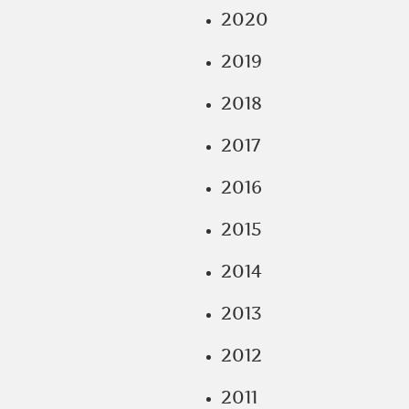
2020
2019
2018
2017
2016
2015
2014
2013
2012
2011