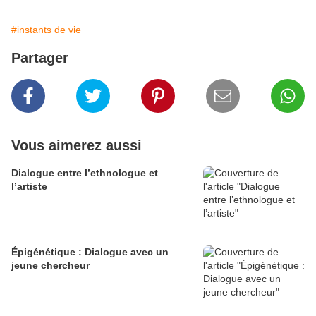
#instants de vie
Partager
Vous aimerez aussi
Dialogue entre l’ethnologue et
l’artiste
Épigénétique : Dialogue avec un
jeune chercheur