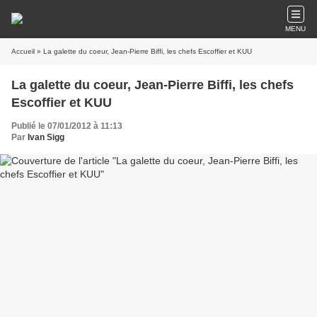
MENU
Accueil
» La galette du coeur, Jean-Pierre Biffi, les chefs Escoffier et KUU
La galette du coeur, Jean-Pierre Biffi, les chefs
Escoffier et KUU
Publié le 07/01/2012 à 11:13
Par
Ivan Sigg