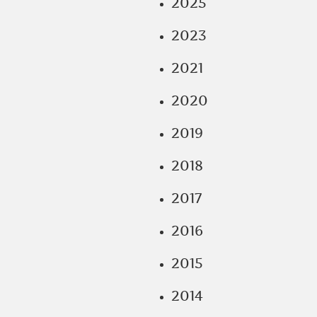
2025
2023
2021
2020
2019
2018
2017
2016
2015
2014