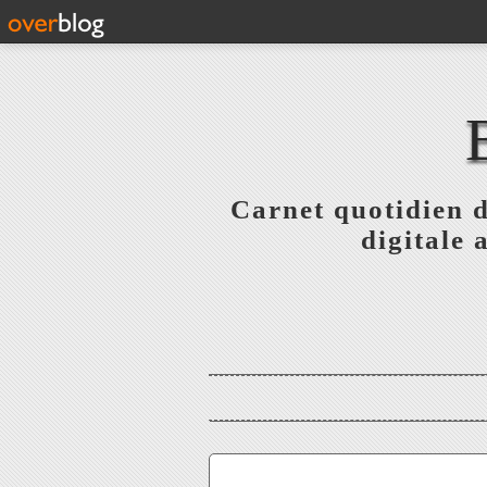
Carnet quotidien 
digitale 