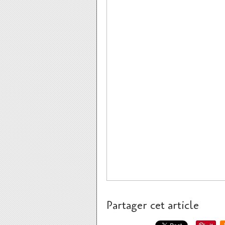
Partager cet article