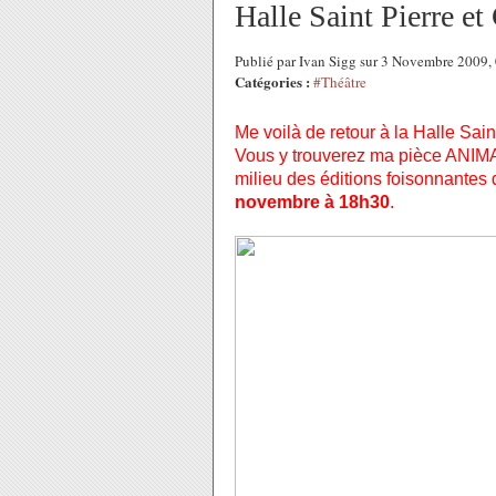
Halle Saint Pierre et
Publié par Ivan Sigg sur 3 Novembre 2009
Catégories :
#Théâtre
Me voilà de retour à la Halle Sai
Vous y trouverez ma pièce ANIMA
milieu des éditions foisonnantes 
novembre à 18h30
.