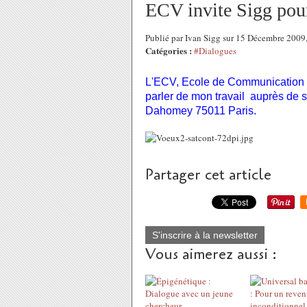
ECV invite Sigg pou
Publié par Ivan Sigg sur 15 Décembre 200
Catégories :
#Dialogues
L'ECV, Ecole de Communication V
parler de mon travail auprès de 
Dahomey 75011 Paris.
Partager cet article
S'inscrire à la newsletter
Vous aimerez aussi :