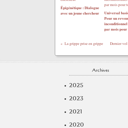
Épigénétique : Dialogue
Universal basi
avec un jeune chercheur
Pour un revenu
inconditionnel
par mois pour 
La grippe prise en grippe
Dernier vol
Archives
2025
2023
2021
2020