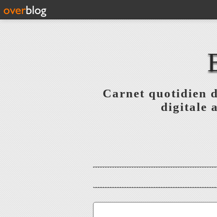
Carnet quotidien 
digitale 