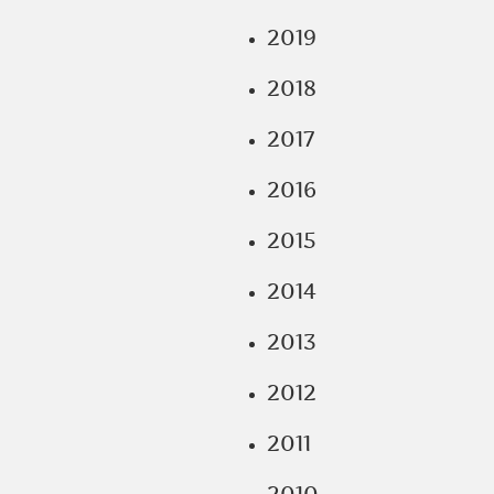
2019
2018
2017
2016
2015
2014
2013
2012
2011