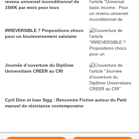
revenu universel inconditionnel de
1500€ par mois pour tous
IRREVERSIBLE ? Propositions chocs
pour un bouleversement salutaire
Journée d’ouverture du Diplôme
Universitaire CREER au CRI
Cyril Dion et Ivan Sigg : Rencontre Fictive autour du Petit
manuel de résistance contemporaine