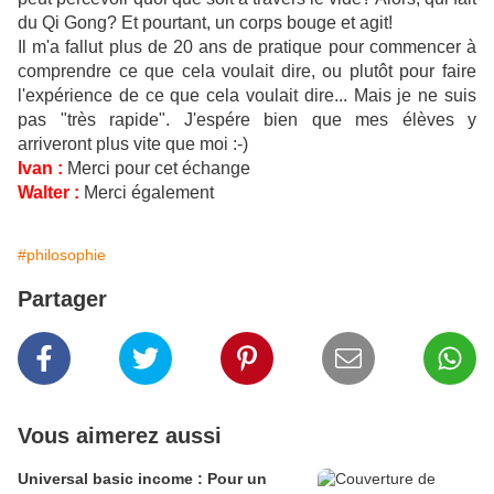
du Qi Gong? Et pourtant, un corps bouge et agit!
Il m'a fallut plus de 20 ans de pratique pour commencer à
comprendre ce que cela voulait dire, ou plutôt pour faire
l'expérience de ce que cela voulait dire... Mais je ne suis
pas "très rapide". J'espére bien que mes élèves y
arriveront plus vite que moi :-)
Ivan :
Merci pour cet échange
Walter :
Merci également
#philosophie
Partager
Vous aimerez aussi
Universal basic income : Pour un