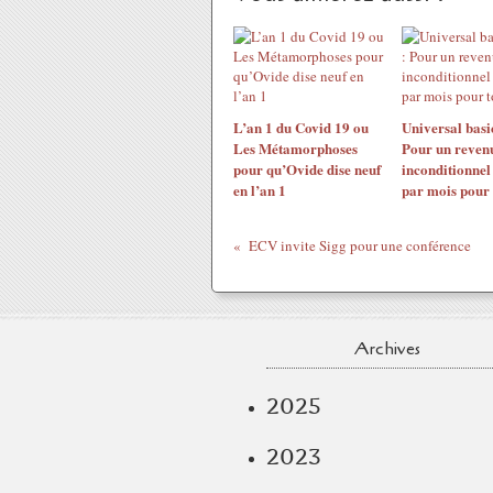
L’an 1 du Covid 19 ou
Universal basi
Les Métamorphoses
Pour un revenu
pour qu’Ovide dise neuf
inconditionnel
en l’an 1
par mois pour 
ECV invite Sigg pour une conférence
Archives
2025
2023