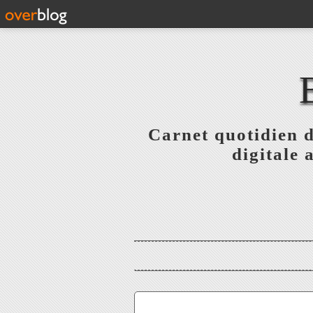
Carnet quotidien 
digitale 