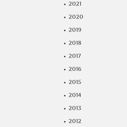
2021
2020
2019
2018
2017
2016
2015
2014
2013
2012