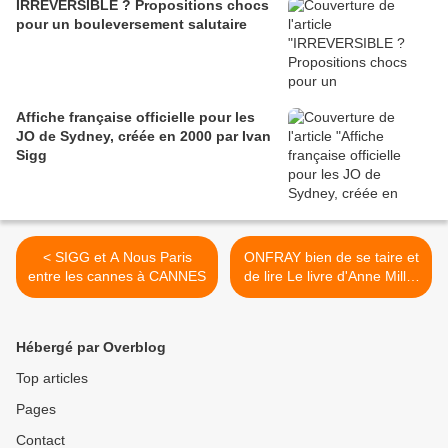
IRREVERSIBLE ? Propositions chocs
pour un bouleversement salutaire
Affiche française officielle pour les
JO de Sydney, créée en 2000 par Ivan
Sigg
< SIGG et A Nous Paris
ONFRAY bien de se taire et
entre les cannes à CANNES
de lire Le livre d'Anne Millet
>
Hébergé par Overblog
Top articles
Pages
Contact