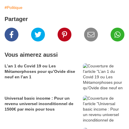
#Politique
Partager
Vous aimerez aussi
L’an 1 du Covid 19 ou Les
Métamorphoses pour qu’Ovide dise
neuf en l’an 1
Universal basic income : Pour un
revenu universel inconditionnel de
1500€ par mois pour tous