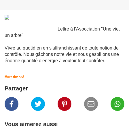
Lettre à l'Asocciation "Une vie,
un arbre"
Vivre au quotidien en s'affranchissant de toute notion de
contrôle. Nous gâchons notre vie et nous gaspillons une
énorme quantité d'énergie à vouloir tout contrôler.
#art timbré
Partager
Vous aimerez aussi