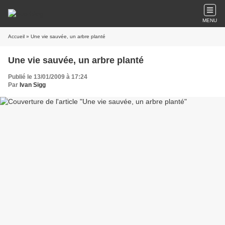
MENU
Accueil
» Une vie sauvée, un arbre planté
Une vie sauvée, un arbre planté
Publié le 13/01/2009 à 17:24
Par
Ivan Sigg