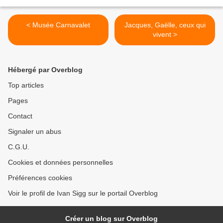
< Musée Carnavalet
Jacques, Gaëlle, ceux qui
vivent >
Hébergé par Overblog
Top articles
Pages
Contact
Signaler un abus
C.G.U.
Cookies et données personnelles
Préférences cookies
Voir le profil de Ivan Sigg sur le portail Overblog
Créer un blog sur Overblog