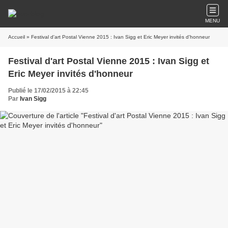
MENU
Accueil
» Festival d'art Postal Vienne 2015 : Ivan Sigg et Eric Meyer invités d'honneur
Festival d'art Postal Vienne 2015 : Ivan Sigg et
Eric Meyer invités d'honneur
Publié le 17/02/2015 à 22:45
Par
Ivan Sigg