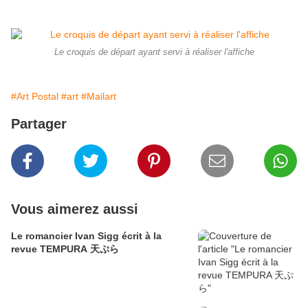
Le croquis de départ ayant servi à réaliser l'affiche
#Art Postal
#art
#Mailart
Partager
Vous aimerez aussi
Le romancier Ivan Sigg écrit à la
revue TEMPURA 天ぷら