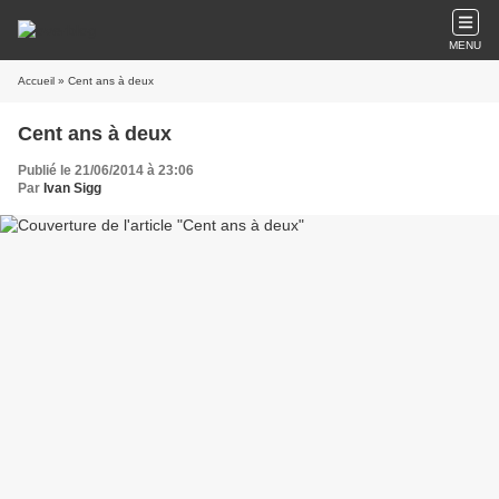
MENU
Accueil
» Cent ans à deux
Cent ans à deux
Publié le 21/06/2014 à 23:06
Par
Ivan Sigg