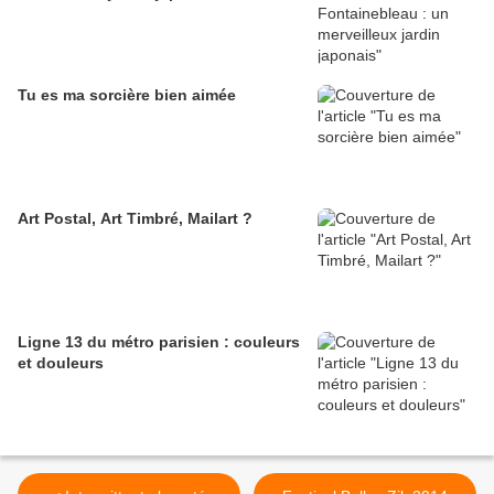
Tu es ma sorcière bien aimée
Art Postal, Art Timbré, Mailart ?
Ligne 13 du métro parisien : couleurs
et douleurs