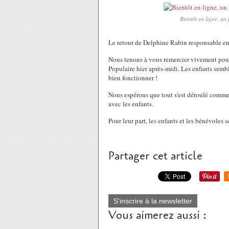
Bientôt en ligne, un 
Le retour de Delphine Rabin responsable en
Nous tenons à vous remercier vivement pour 
Populaire hier après-midi. Les enfants sembl
bien fonctionner !
Nous espérons que tout s'est déroulé comme
avec les enfants.
Pour leur part, les enfants et les bénévoles 
Partager cet article
S'inscrire à la newsletter
Vous aimerez aussi :