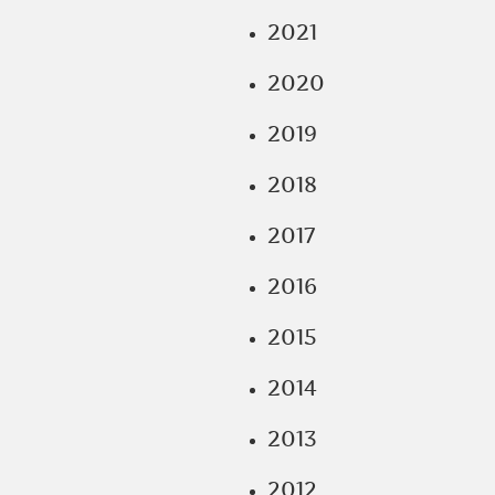
2021
2020
2019
2018
2017
2016
2015
2014
2013
2012