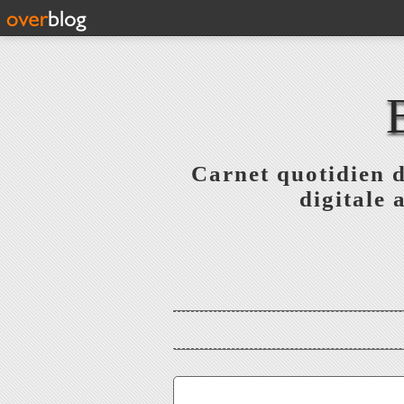
Carnet quotidien 
digitale 